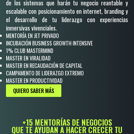
de los sistemas que harán tu negocio reantable y
escalable con posicionamiento en internet, branding y
el desarrollo de tu liderazgo con experiencias
inmersivas vivenciales.
MENTORÍA EN JET PRIVADO
INCUBACIÓN BUSINESS GROWTH INTENSIVE
1% CLUB MASTERMIND
MASTER EN VIRALIDAD
MASTER EN RECAUDACIÓN DE CAPITAL
CAMPAMENTO DE LIDERAZGO EXTREMO
MASTER EN PRODUCTIVIDAD
QUIERO SABER MÁS
+15 MENTORÍAS DE NEGOCIOS
QUE TE AYUDAN A HACER CRECER TU