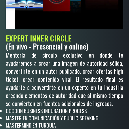
EXPERT INNER CIRCLE
(En vivo - Presencial y online)
Mentoría de círculo exclusivo en donde te
ayudaremos a crear una imagen de autoridad sólida,
convertirte en un autor publicado, crear ofertas high
ticket, crear contenido viral. El resultado final es
ayudarte a convertirte en un experto en tu industria
creando elementos de autoridad que al mismo tiempo
se convierten en fuentes adicionales de ingresos.
COCOON BUSINESS INCUBATION PROCESS
MASTER EN COMUNICACIÓN Y PUBLIC SPEAKING
MASTERMIND EN TURQUÍA