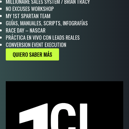
MILLIONAIRE SALES SYSTEM / BRIAN TRACY
NO EXCUSES WORKSHOP
MY 1ST SPARTAN TEAM
GUÍAS, MANUALES, SCRIPTS, INFOGRAFÍAS
RACE DAY – NASCAR
PRÁCTICA EN VIVO CON LEADS REALES
CONVERSION EVENT EXECUTION
QUIERO SABER MÁS