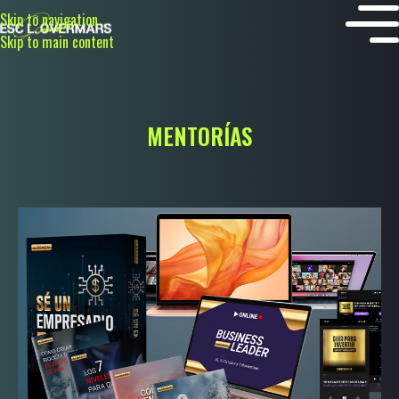
Skip to navigation
Skip to main content
MENTORÍAS