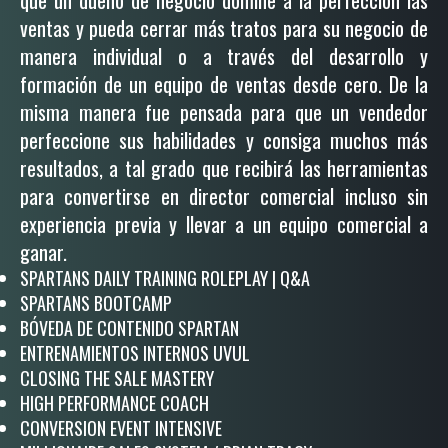
que un dueño de negocio domine a la perfección las
ventas y pueda cerrar más tratos para su negocio de
manera individual o a través del desarrollo y
formación de un equipo de ventas desde cero. De la
misma manera fue pensada para que un vendedor
perfeccione sus habilidades y consiga muchos más
resultados, a tal grado que recibirá las herramientas
para convertirse en director comercial incluso sin
experiencia previa y llevar a un equipo comercial a
ganar.
SPARTANS DAILY TRAINING ROLEPLAY | Q&A
SPARTANS BOOTCAMP
BÓVEDA DE CONTENIDO SPARTAN
ENTRENAMIENTOS INTERNOS UVUL
CLOSING THE SALE MASTERY
HIGH PERFORMANCE COACH
CONVERSION EVENT INTENSIVE