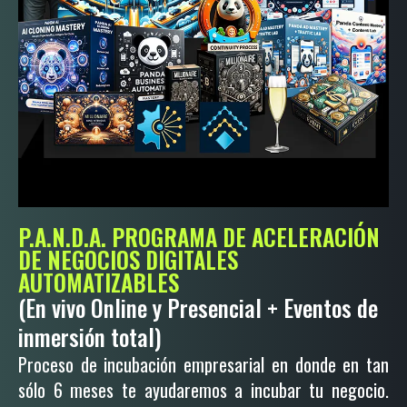
P.A.N.D.A. PROGRAMA DE ACELERACIÓN
DE NEGOCIOS DIGITALES
AUTOMATIZABLES
(En vivo Online y Presencial + Eventos de
inmersión total)
Proceso de incubación empresarial en donde en tan
sólo 6 meses te ayudaremos a incubar tu negocio.