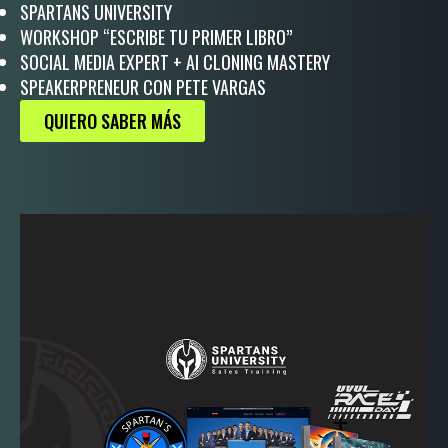
SPARTANS UNIVERSITY
WORKSHOP “ESCRIBE TU PRIMER LIBRO”
SOCIAL MEDIA EXPERT + AI CLONING MASTERY
SPEAKERPRENEUR CON PETE VARGAS
QUIERO SABER MÁS