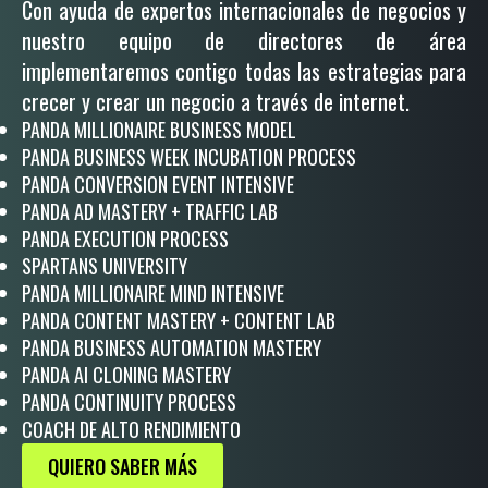
Con ayuda de expertos internacionales de negocios y
nuestro equipo de directores de área
implementaremos contigo todas las estrategias para
crecer y crear un negocio a través de internet.
PANDA MILLIONAIRE BUSINESS MODEL
PANDA BUSINESS WEEK INCUBATION PROCESS
PANDA CONVERSION EVENT INTENSIVE
PANDA AD MASTERY + TRAFFIC LAB
PANDA EXECUTION PROCESS
SPARTANS UNIVERSITY
PANDA MILLIONAIRE MIND INTENSIVE
PANDA CONTENT MASTERY + CONTENT LAB
PANDA BUSINESS AUTOMATION MASTERY
PANDA AI CLONING MASTERY
PANDA CONTINUITY PROCESS
COACH DE ALTO RENDIMIENTO
QUIERO SABER MÁS