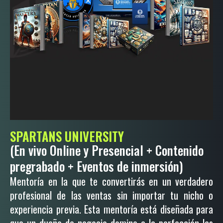
SPARTANS UNIVERSITY
(En vivo Online y Presencial + Contenido
pregrabado + Eventos de inmersión)
Mentoría en la que te convertirás en un verdadero
profesional de las ventas sin importar tu nicho o
experiencia previa. Esta mentoría está diseñada para