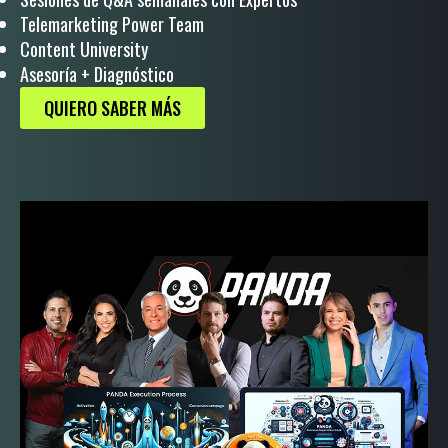
Telemarketing Power Team
Content University
Asesoría + Diagnóstico
QUIERO SABER MÁS