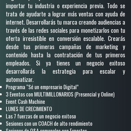
importar tu industria o experiencia previa. Todo se
trata de ayudarte a lograr más ventas con ayuda de
internet. Desarrollarás tu marca creando audiencias a
través de las redes sociales para monetizarlos con tu
oferta irresistible en conversión escalable. Crearás
desde tus primeras campañas de marketing y
contenido hasta la contratación de tus primeros
empleados. Si ya tienes un negocio exitoso
desarrollarás la estrategia para escalar y
automatizar.
Programa “Sé un empresario Digital”
3 Eventos con MULTIMILLONARIOS (Presencial y Online)
Event Cash Machine
LUNES DE CRECIMIENTO
Las 7 fuerzas de un negocio exitoso
Sesiones con un COACH de alto rendimiento
Sesiones de Q&A semanales con Expertos