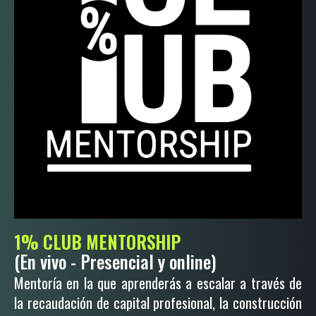
1% CLUB MENTORSHIP
(En vivo - Presencial y online)
Mentoría en la que aprenderás a escalar a través de
la recaudación de capital profesional, la construcción