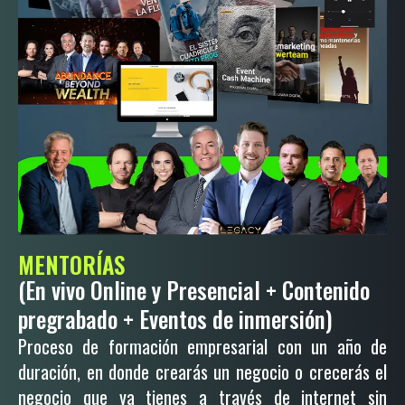
MENTORÍAS
(En vivo Online y Presencial + Contenido
pregrabado + Eventos de inmersión)
Proceso de formación empresarial con un año de
duración, en donde crearás un negocio o crecerás el
negocio que ya tienes a través de internet sin