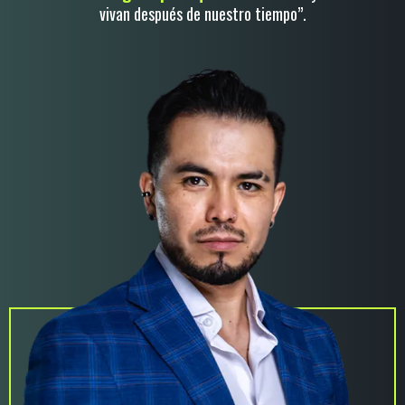
vivan después de nuestro tiempo”.