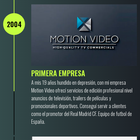
2004
PRIMERA EMPRESA
A mis 19 años hundido en depresión, con mi empresa
Motion Video ofrecí servicios de edición profesional nivel
anuncios de televisión, trailers de películas y
promocionales deportivos. Conseguí servir a clientes
como el promotor del Real Madrid CF. Equipo de futbol de
España.