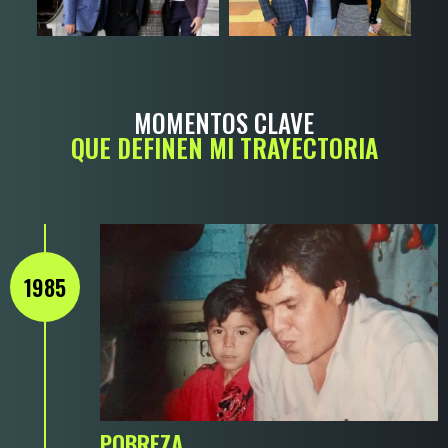
MOMENTOS CLAVE
QUE DEFINEN MI TRAYECTORIA
1985
POBREZA