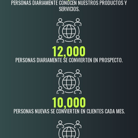
PERSONAS DIARIAMENTE CONOCEN NUESTROS PRODUCTOS Y
SERVICIOS.
12,000
PERSONAS DIARIAMENTE SE CONVIERTEN EN PROSPECTO.
10,000
PERSONAS NUEVAS SE CONVIERTEN EN CLIENTES CADA MES.