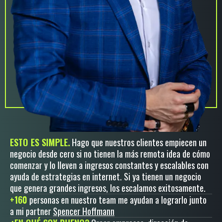
ESTO ES SIMPLE.
Hago que nuestros clientes empiecen un
negocio desde cero si no tienen la más remota idea de cómo
comenzar y lo lleven a ingresos constantes y escalables con
ayuda de estrategias en internet. Si ya tienen un negocio
que genera grandes ingresos, los escalamos exitosamente.
+160
personas en nuestro team me ayudan a lograrlo junto
a mi partner
Spencer Hoffmann