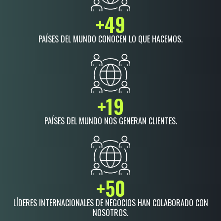
+
49
PAÍSES DEL MUNDO CONOCEN LO QUE HACEMOS.
+
19
PAÍSES DEL MUNDO NOS GENERAN CLIENTES.
+
50
LÍDERES INTERNACIONALES DE NEGOCIOS HAN COLABORADO CON
NOSOTROS.