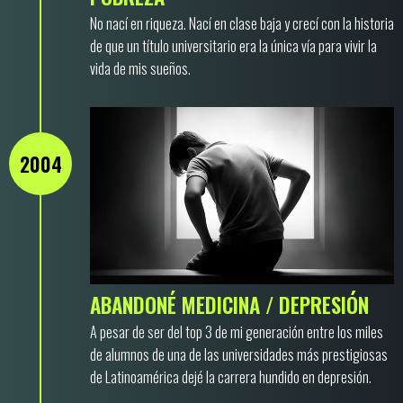
No nací en riqueza. Nací en clase baja y crecí con la historia
de que un título universitario era la única vía para vivir la
vida de mis sueños.
2004
ABANDONÉ MEDICINA / DEPRESIÓN
A pesar de ser del top 3 de mi generación entre los miles
de alumnos de una de las universidades más prestigiosas
de Latinoamérica dejé la carrera hundido en depresión.