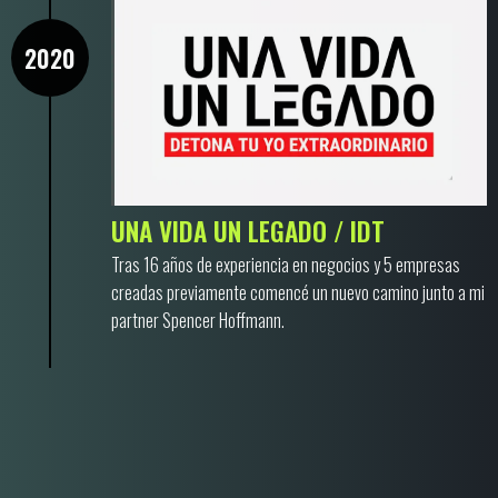
2020
UNA VIDA UN LEGADO / IDT
Tras 16 años de experiencia en negocios y 5 empresas
creadas previamente comencé un nuevo camino junto a mi
partner Spencer Hoffmann.
2022