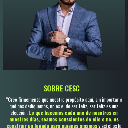
SOBRE CESC
“Creo firmemente que nuestro propósito aquí, sin importar a
qué nos dediquemos, no es el de ser feliz, ser feliz es una
elección.
Lo que hacemos cada uno de nosotros en
nuestros días, seamos conscientes de ello o no, es
construir un legado para quienes amamos
y así ellos lo