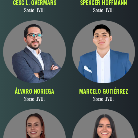
CESC L. OVERMARS
SPENCER HOFFMANN
Socio UVUL
Socio UVUL
ÁLVARO NORIEGA
MARCELO GUTIÉRREZ
Socio UVUL
Socio UVUL