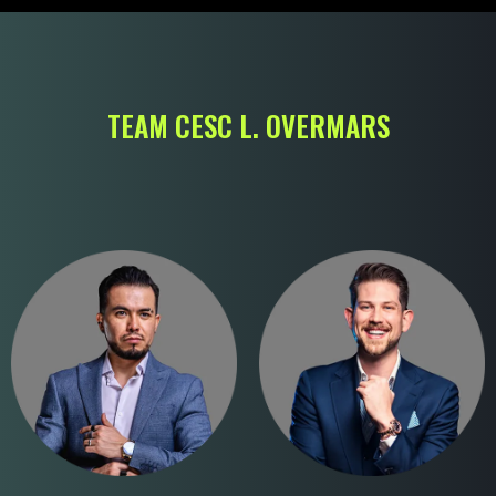
TEAM CESC L. OVERMARS