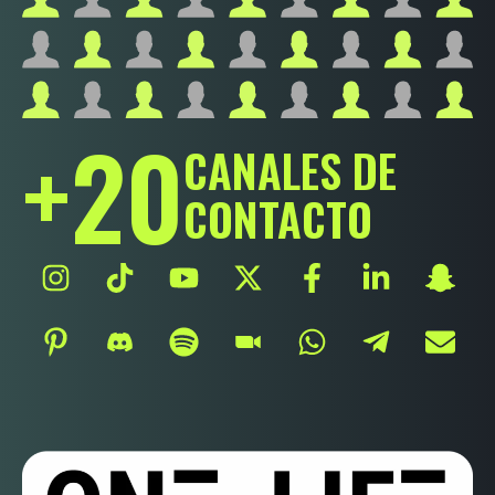
+
20
CANALES DE
CONTACTO