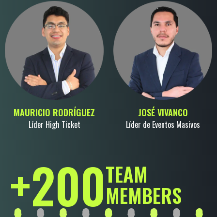
MAURICIO RODRÍGUEZ
JOSÉ VIVANCO
Líder High Ticket
Líder de Eventos Masivos
+
200
TEAM
MEMBERS