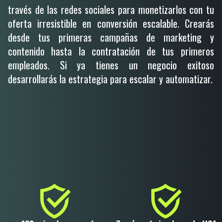
través de las redes sociales para monetizarlos con tu
oferta irresistible en conversión escalable. Crearás
desde tus primeras campañas de marketing y
contenido hasta la contratación de tus primeros
empleados. Si ya tienes un negocio exitoso
desarrollarás la estrategia para escalar y automatizar.