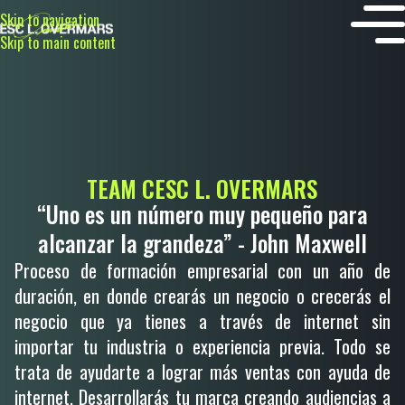
Skip to navigation
Skip to main content
TEAM CESC L. OVERMARS
“Uno es un número muy pequeño para
alcanzar la grandeza” - John Maxwell
Proceso de formación empresarial con un año de
duración, en donde crearás un negocio o crecerás el
negocio que ya tienes a través de internet sin
importar tu industria o experiencia previa. Todo se
trata de ayudarte a lograr más ventas con ayuda de
internet. Desarrollarás tu marca creando audiencias a