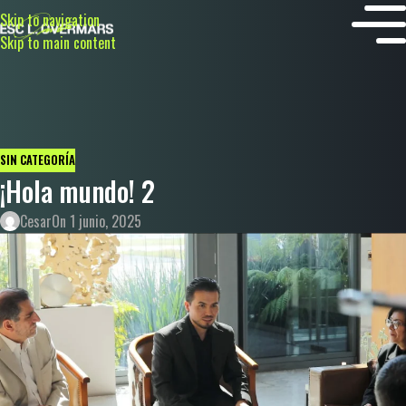
Skip to navigation
Skip to main content
SIN CATEGORÍA
¡Hola mundo! 2
Cesar
On 1 junio, 2025