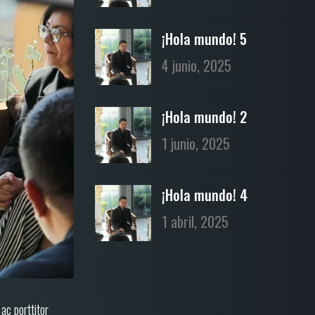
¡Hola mundo! 5
4 junio, 2025
¡Hola mundo! 2
1 junio, 2025
¡Hola mundo! 4
1 abril, 2025
ac porttitor