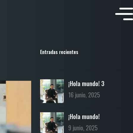
Entradas recientes
¡Hola mundo! 3
16 junio, 2025
¡Hola mundo!
9 junio, 2025